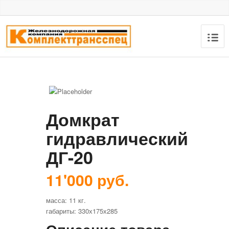
Домкрат
гидравлический
ДГ-20
11'000 руб.
масса: 11 кг.
габариты: 330х175х285