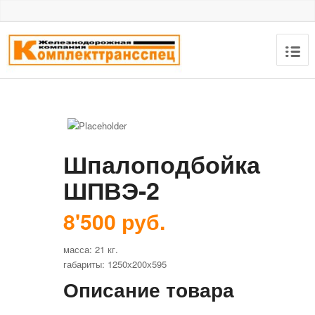
Шпалоподбойка
ШПВЭ-2
8'500 руб.
масса: 21 кг.
габариты: 1250х200х595
Описание товара