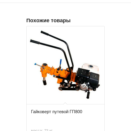
Похожие товары
Гайковерт путевой ГП800
масса: 72 кг.