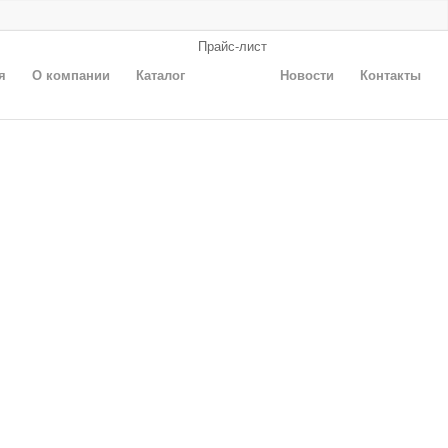
Прайс-лист
я
О компании
Каталог
Новости
Контакты