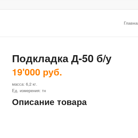
Главна
Подкладка Д-50 б/у
19'000 руб.
масса: 6,2 кг.
Ед. измерения: тн
Описание товара