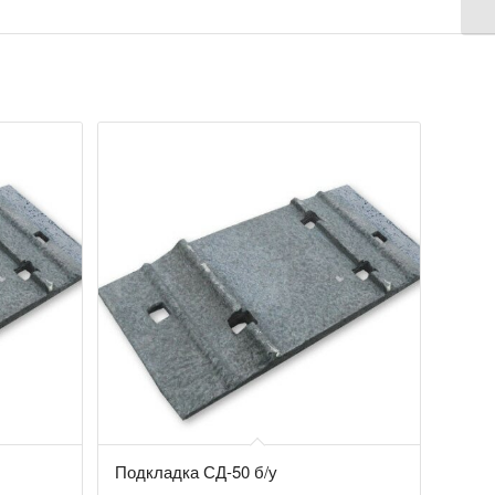
Подкладка СД-50 б/у