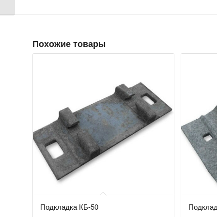
Похожие товары
Подкладка КБ-50
Подклад