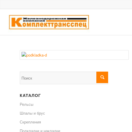
КАТАЛОГ
Рельсы
Шпалы и брус
Скрепления
Подкладки и накладки