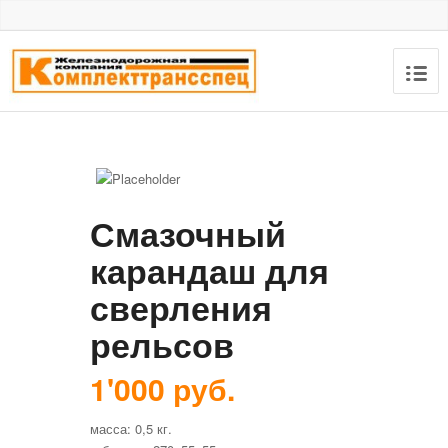
Смазочный
карандаш для
сверления
рельсов
1'000 руб.
масса: 0,5 кг.