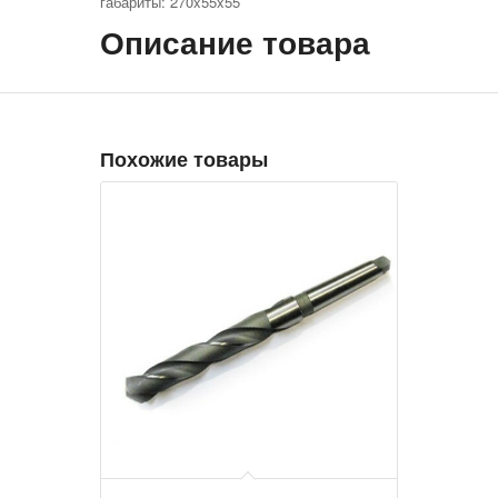
габариты: 270x55x55
Описание товара
Похожие товары