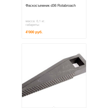
Фаскосъемник d36 Rotabroach
масса: 0,1 кг.
габариты:
4'000 руб.