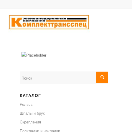
КАТАЛОГ
Рельсы
Шпалы и брус
Скрепления
Подкладки и накладки