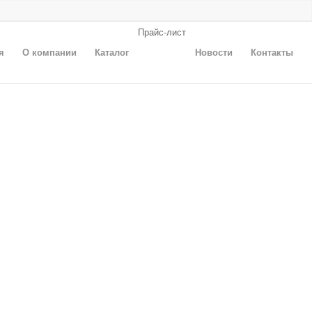
Прайс-лист
я
О компании
Каталог
Новости
Контакты