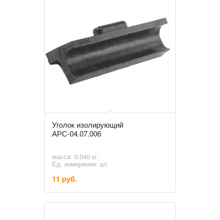
Уголок изолирующий
АРС-04.07.006
масса: 0.040 кг.
Ед. измерения: шт
11 руб.