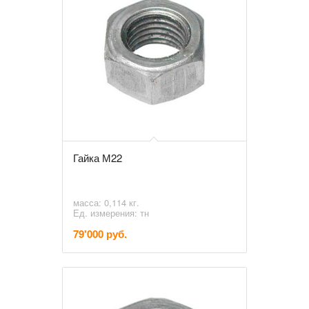
Гайка М22
масса: 0,114 кг.
Ед. измерения: тн
79'000 руб.