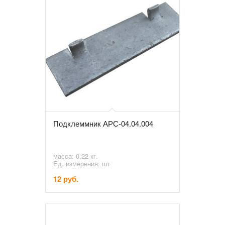
Подклеммник АРС-04.04.004
масса: 0,22 кг.
Ед. измерения: шт
12 руб.