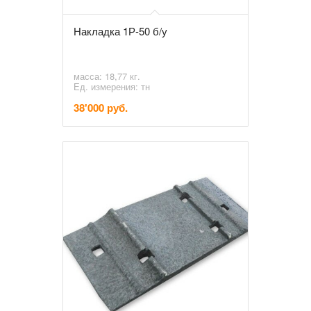
Накладка 1Р-50 б/у
масса: 18,77 кг.
Ед. измерения: тн
38'000 руб.