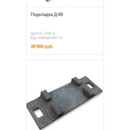
Подкладка Д-65
масса: 7,66 кг.
Ед. измерения: тн
46'000 руб.