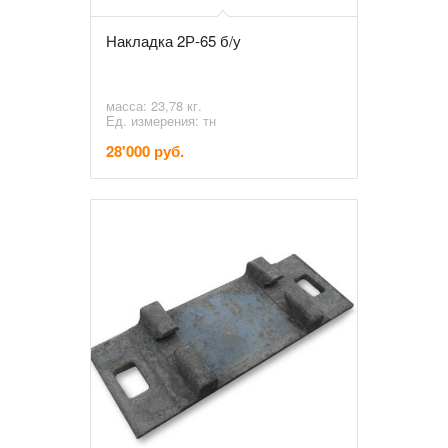
Накладка 2Р-65 б/у
масса: 23,78 кг.
Ед. измерения: тн
28'000 руб.