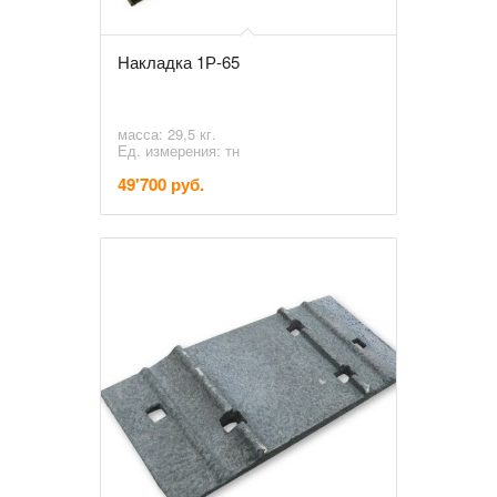
Накладка 1Р-65
масса: 29,5 кг.
Ед. измерения: тн
49'700 руб.