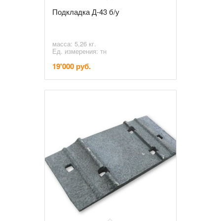
Подкладка Д-43 б/у
масса: 5,26 кг.
Ед. измерения: тн
19'000 руб.