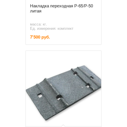
Накладка переходная Р-65/Р-50
литая
масса: кг.
Ед. измерения: комплект
7'500 руб.