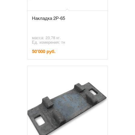
Накладка 2Р-65
масса: 23,78 кг.
Ед. измерения: тн
50'000 руб.