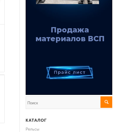
КАТАЛОГ
Рельсы