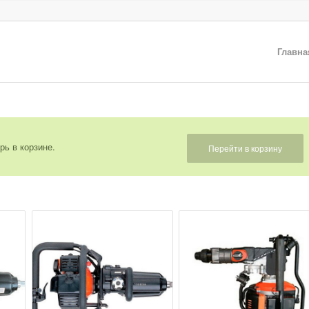
Главна
рь в корзине.
Перейти в корзину