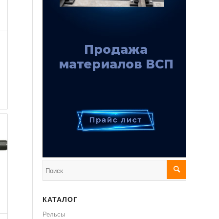
КАТАЛОГ
Рельсы