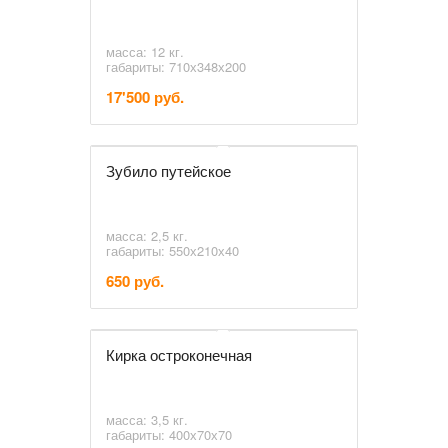
масса: 12 кг.
габариты: 710х348х200
17'500 руб.
Зубило путейское
масса: 2,5 кг.
габариты: 550х210х40
650 руб.
Кирка остроконечная
масса: 3,5 кг.
габариты: 400х70х70