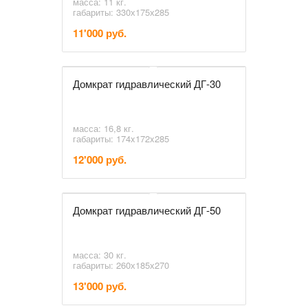
масса: 11 кг.
габариты: 330х175х285
11'000 руб.
Домкрат гидравлический ДГ-30
масса: 16,8 кг.
габариты: 174x172x285
12'000 руб.
Домкрат гидравлический ДГ-50
масса: 30 кг.
габариты: 260х185х270
13'000 руб.