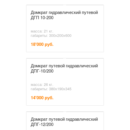
Домкрат гидравлический путевой
ДГП 10-200
масса: 21 кг.
габариты: 300х200х600
18'000 руб.
Домкрат путевой гидравлический
ДПГ-10/200
масса: 26 кг.
габариты: 380х190х345
14'000 руб.
Домкрат путевой гидравлический
ДПГ-12/200