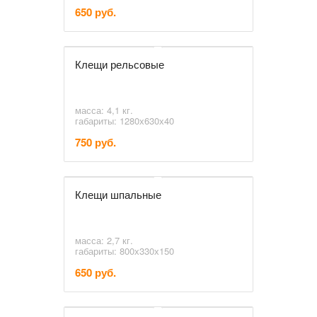
650 руб.
Клещи рельсовые
масса: 4,1 кг.
габариты: 1280х630х40
750 руб.
Клещи шпальные
масса: 2,7 кг.
габариты: 800х330х150
650 руб.