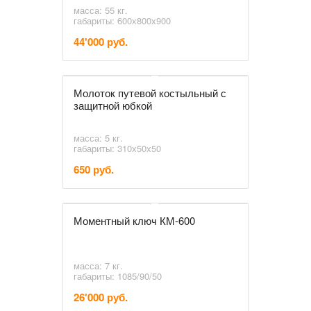
масса: 55 кг.
габариты: 600х800х900
44'000 руб.
Молоток путевой костыльный с
защитной юбкой
масса: 5 кг.
габариты: 310х50х50
650 руб.
Моментный ключ КМ-600
масса: 7 кг.
габариты: 1085/90/50
26'000 руб.