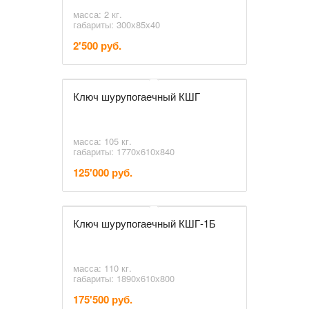
масса: 2 кг.
габариты: 300х85х40
2'500 руб.
Ключ шурупогаечный КШГ
масса: 105 кг.
габариты: 1770х610х840
125'000 руб.
Ключ шурупогаечный КШГ-1Б
масса: 110 кг.
габариты: 1890х610х800
175'500 руб.