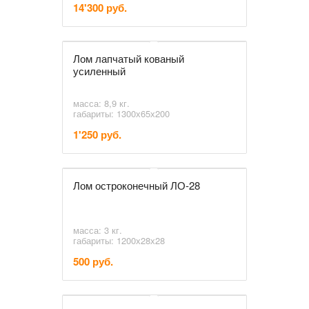
14'300 руб.
Лом лапчатый кованый
усиленный
масса: 8,9 кг.
габариты: 1300х65х200
1'250 руб.
Лом остроконечный ЛО-28
масса: 3 кг.
габариты: 1200х28х28
500 руб.