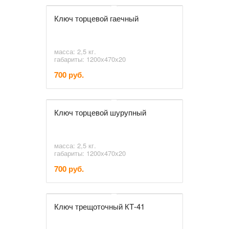
Ключ торцевой гаечный
масса: 2,5 кг.
габариты: 1200х470х20
700 руб.
Ключ торцевой шурупный
масса: 2,5 кг.
габариты: 1200х470х20
700 руб.
Ключ трещоточный КТ-41