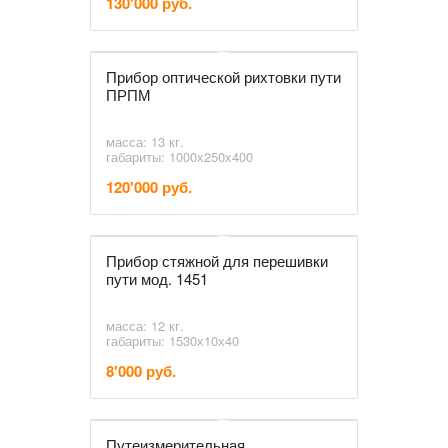
130'000 руб.
Прибор оптической рихтовки пути
ПРПМ
масса: 13 кг.
габариты: 1000x250x400
120'000 руб.
Прибор стяжной для перешивки
пути мод. 1451
масса: 12 кг.
габариты: 1530х10х40
8'000 руб.
Путеизмерительная