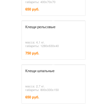
габариты: 400х70х70
650 руб.
Клещи рельсовые
масса: 4,1 кг.
габариты: 1280х630х40
750 руб.
Клещи шпальные
масса: 2,7 кг.
габариты: 800х330х150
650 руб.