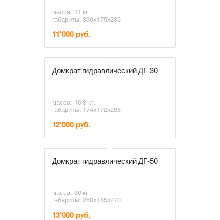
масса: 11 кг.
габариты: 330х175х285
11'000 руб.
Домкрат гидравлический ДГ-30
масса: 16,8 кг.
габариты: 174x172x285
12'000 руб.
Домкрат гидравлический ДГ-50
масса: 30 кг.
габариты: 260х185х270
13'000 руб.