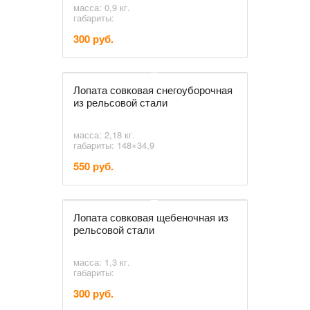
масса: 0,9 кг.
габариты:
300 руб.
Лопата совковая снегоуборочная
из рельсовой стали
масса: 2,18 кг.
габариты: 148×34,9
550 руб.
Лопата совковая щебеночная из
рельсовой стали
масса: 1,3 кг.
габариты:
300 руб.