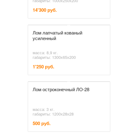
габариты: 1000х250х200
14'300 руб.
Лом лапчатый кованый
усиленный
масса: 8,9 кг.
габариты: 1300х65х200
1'250 руб.
Лом остроконечный ЛО-28
масса: 3 кг.
габариты: 1200х28х28
500 руб.