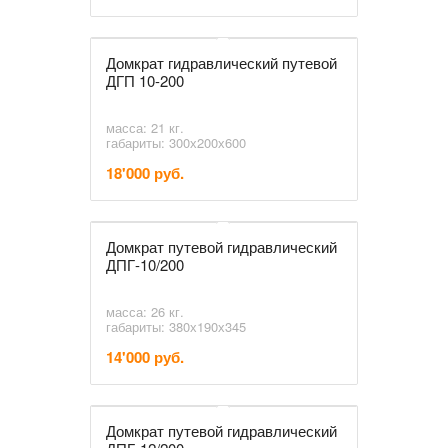
Домкрат гидравлический путевой
ДГП 10-200
масса: 21 кг.
габариты: 300х200х600
18'000 руб.
Домкрат путевой гидравлический
ДПГ-10/200
масса: 26 кг.
габариты: 380х190х345
14'000 руб.
Домкрат путевой гидравлический