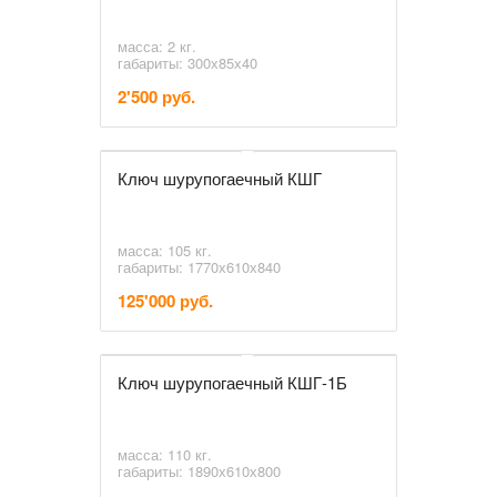
масса: 2 кг.
габариты: 300х85х40
2'500 руб.
Ключ шурупогаечный КШГ
масса: 105 кг.
габариты: 1770х610х840
125'000 руб.
Ключ шурупогаечный КШГ-1Б
масса: 110 кг.
габариты: 1890х610х800