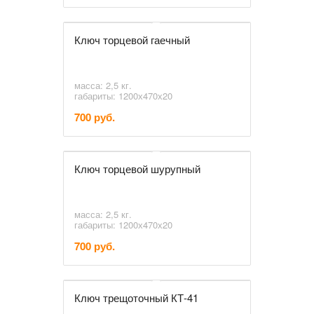
Ключ торцевой гаечный
масса: 2,5 кг.
габариты: 1200х470х20
700 руб.
Ключ торцевой шурупный
масса: 2,5 кг.
габариты: 1200х470х20
700 руб.
Ключ трещоточный КТ-41