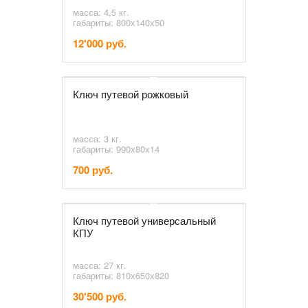
масса: 4,5 кг.
габариты: 800х140х50
12'000 руб.
Ключ путевой рожковый
масса: 3 кг.
габариты: 990х80х14
700 руб.
Ключ путевой универсальный
КПУ
масса: 27 кг.
габариты: 810х650х820
30'500 руб.